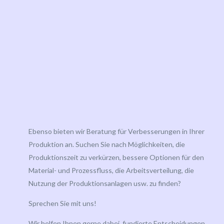
Ebenso bieten wir Beratung für Verbesserungen in Ihrer
Produktion an. Suchen Sie nach Möglichkeiten, die
Produktionszeit zu verkürzen, bessere Optionen für den
Material- und Prozessfluss, die Arbeitsverteilung, die
Nutzung der Produktionsanlagen usw. zu finden?
Sprechen Sie mit uns!
Wir helfen Ihnen gerne dabei, fundierte Entscheidungen