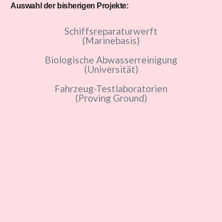
Auswahl der bisherigen Projekte:
Schiffsreparaturwerft
(Marinebasis)
Biologische Abwasserreinigung
(Universität)
Fahrzeug-Testlaboratorien
(Proving Ground)