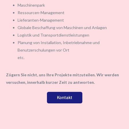
Maschinenpark
Ressourcen-Management
Lieferanten-Management
Globale Beschaffung von Maschinen und Anlagen
Logistik und Transportdienstleistungen
Planung von Installation, Inbetriebnahme und
Benutzerschulungen vor Ort
etc.
Zögern Sie nicht, uns Ihre Projekte mitzuteilen. Wir werden
versuchen, innerhalb kurzer Zeit zu antworten.
Kontakt