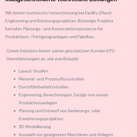
Wir bieten technische Unterstützung bei Facility (Plant)
Engineering und Beratungsprojekten. Bisherige Projekte
betrafen Planungs- und Konstruktionsprozesse für
Produktions-/ Fertigungsanlagen und Fabriken.
Grimm Solutions bietet seinen geschätzten Kunden EPC-
Dienstleistungen an, wie zum Beispiel
Layout-Studien
Material- und Prozessflussstudien
Durchführbarkeitsstudien
Engineering, Berechnungen, Design von neuen
Produktionsanlagen
Planung und Entwurf von Sanierungs- oder
Erweiterungsprojekten
3D-Modellierung
Auswahl von geeigneten Maschinen und Anlagen