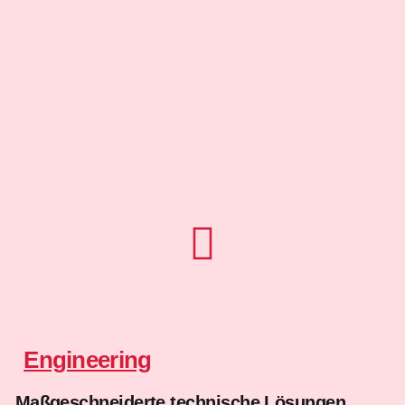
Engineering
Maßgeschneiderte technische Lösungen