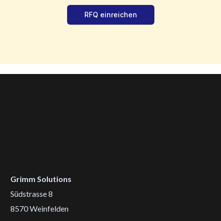
RFQ einreichen
Grimm Solutions
Südstrasse 8
8570 Weinfelden