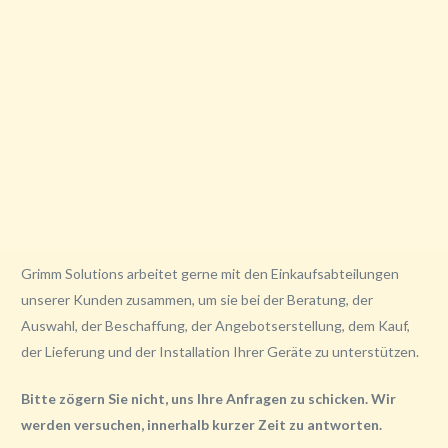
Grimm Solutions arbeitet gerne mit den Einkaufsabteilungen
unserer Kunden zusammen, um sie bei der Beratung, der
Auswahl, der Beschaffung, der Angebotserstellung, dem Kauf,
der Lieferung und der Installation Ihrer Geräte zu unterstützen.
Bitte zögern Sie nicht, uns Ihre Anfragen zu schicken. Wir
werden versuchen, innerhalb kurzer Zeit zu antworten.