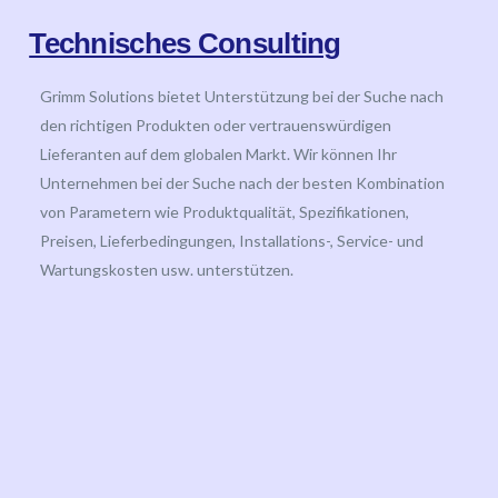
Technisches Consulting
Grimm Solutions bietet Unterstützung bei der Suche nach
den richtigen Produkten oder vertrauenswürdigen
Lieferanten auf dem globalen Markt. Wir können Ihr
Unternehmen bei der Suche nach der besten Kombination
von Parametern wie Produktqualität, Spezifikationen,
Preisen, Lieferbedingungen, Installations-, Service- und
Wartungskosten usw. unterstützen.