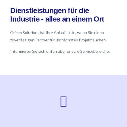
Dienstleistungen für die
Industrie - alles an einem Ort
Grimm Solutions ist Ihre Anlaufstelle, wenn Sie einen
zuverlässigen Partner für Ihr nächstes Projekt suchen.
Informieren Sie sich unten über unsere Servicebereiche.