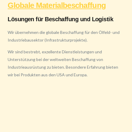
Globale Materialbeschaffung
Lösungen für Beschaffung und Logistik
Wir übernehmen die globale Beschaffung für den Ölfeld- und
Industriebausektor (Infrastrukturprojekte).
Wir sind bestrebt, exzellente Dienstleistungen und
Unterstützung bei der weltweiten Beschaffung von
Industrieausrüstung zu bieten. Besondere Erfahrung bieten
wir bei Produkten aus den USA und Europa.