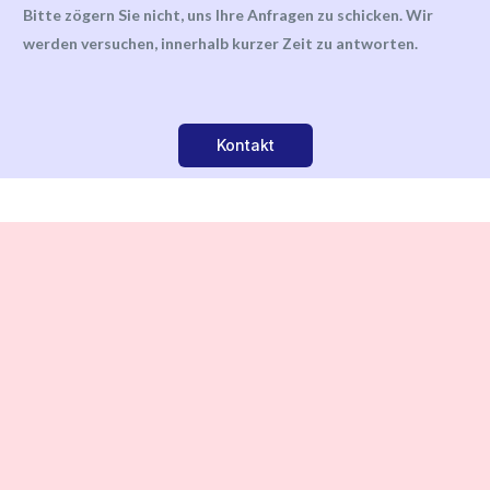
Bitte zögern Sie nicht, uns Ihre Anfragen zu schicken. Wir
werden versuchen, innerhalb kurzer Zeit zu antworten.
Kontakt