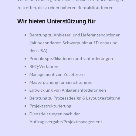
zu treffen, die zu einer höheren Rentabilität führen.
Wir bieten Unterstützung für
Beratung zu Anbieter- und Lieferantenoptionen
(mit besonderem Schwerpunkt auf Europa und
den USA)
Produktspezifikationen und -anforderungen
RFQ-Verfahren
Management von Zulieferern
Masterplanung für Einrichtungen
Entwicklung von Anlagenanforderungen
Beratung zu Prozessdesign & Layoutgestaltung
Projektstrukturierung
Dienstleistungen nach der
Auftragsvergabe/Projektmanagement