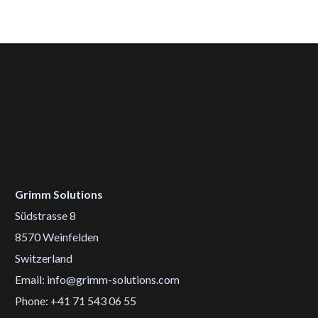
Grimm Solutions
Südstrasse 8
8570 Weinfelden
Switzerland
Email: info@grimm-solutions.com
Phone: +41 71 543 06 55