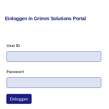
Einloggen in Grimm Solutions Portal
User ID
Passwort
Einloggen